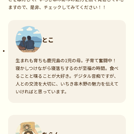
ますので、是非、チェックしてみてください！！
とこ
生まれも育ちも鹿児島の1児の母。子育て奮闘中！
寝かしつけながら寝落ちするのが至福の時間。食べ
ることと喋ることが大好き。デジタル音痴ですが、
人との交流を大切に、いちき串木野の魅力を伝えて
いければと思っています。