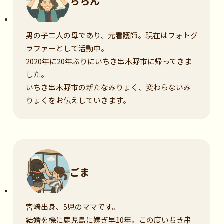
ちらん
男の子二人の母であり、元看護師。現在はフォトグ
ラファーとして活動中。
2020年に20年ぶりにいちき串木野市に帰ってきま
した。
いちき串木野市の新たなみりょく、変わらないみ
りょくをお伝えしていきます。
ごま
宮崎出身、5児のママです。
結婚を機に鹿児島に嫁ぎ早10年。この度いちき串