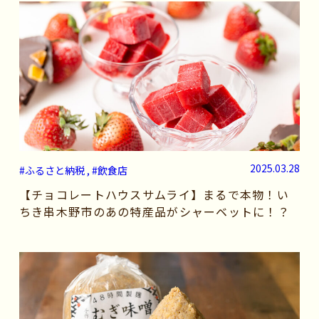
2025.03.28
#ふるさと納税 , #飲食店
【チョコレートハウスサムライ】まるで本物！い
ちき串木野市のあの特産品がシャーベットに！？