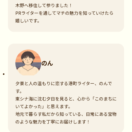
木野へ移住して参りました！
PRライターを通してマチの魅力を知っていけたら
嬉しいです。
のん
夕景と人の温もりに恋する港町ライター、のんで
す。
東シナ海に沈む夕日を見ると、心から「このまちに
いてよかった」と思えます。
地元で暮らす私だから知っている、日常にある宝物
のような魅力を丁寧にお届けします！