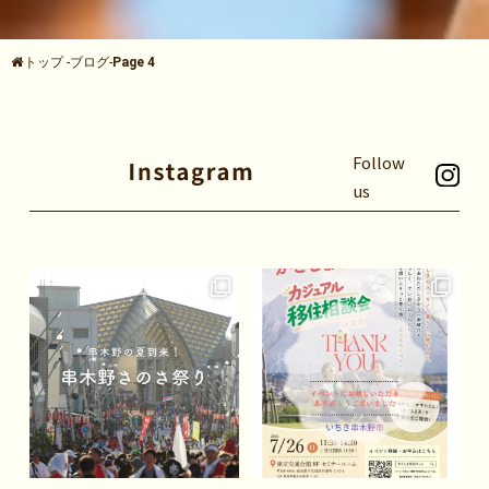
トップ
-
ブログ
-
Page 4
Follow
us