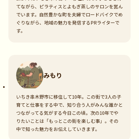
てながら、ピラティスとよもぎ蒸しのサロンを営ん
でいます。自然豊かな町を夫婦でロードバイクでめ
ぐりながら、地域の魅力を発信するPRライターで
す。
みもり
いちき串木野市に移住して10年。この街で3人の子
育てと仕事をする中で、知り合う人がみんな誰かと
つながってる気がする今日この頃。次の10年でや
りたいことは「もっとこの街を楽しむ事」。その
中で知った魅力をお伝えしていきます。