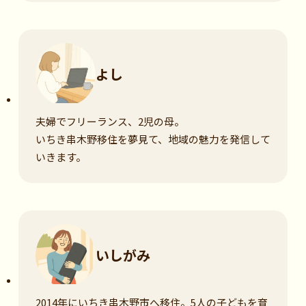
よし
夫婦でフリーランス、2児の母。
いちき串木野移住を夢見て、地域の魅力を発信して
いきます。
いしがみ
2014年にいちき串木野市へ移住。5人の子どもを育