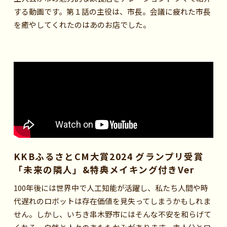
する動画です。第１話の主役は、市長。会議に疲れた市長
を癒やしてくれたのはあのお店でした。
KKBふるさとCM大賞2024 グランプリ受賞
「未来の隣人」&特典メイキング付きVer
100年後には世界中で人工知能が活躍し、私たち人間や時
代遅れのロボットは存在価値を見失ってしまうかもしれま
せん。しかし、いちき串木野市にはそんな不安を和らげて