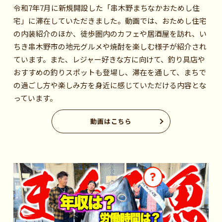
令和7年7月に新規開設した「串木野まちなかおためし住
宅」に滞在していただきました。動画では、おためし住宅
の内装紹介のほか、徒歩圏内のカフェや居酒屋を訪れ、い
ちき串木野市の地元グルメや焼酎を楽しむ様子が紹介され
ています。また、レジャー好きな方に向けて、釣り具店や
おすすめの釣りスポットも登場し、滞在を通して、まちで
の過ごし方や楽しみ方を身近に感じていただける内容とな
っています。
動画はこちら