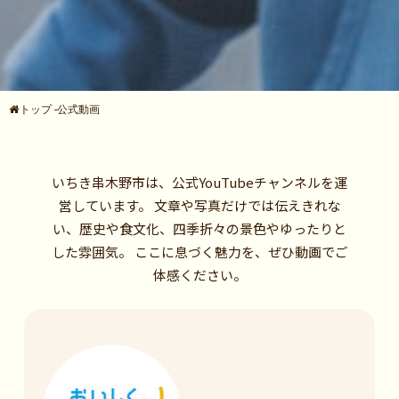
トップ
-
公式動画
いちき串木野市は、公式YouTubeチャンネルを運
営しています。
文章や写真だけでは伝えきれな
い、歴史や食文化、四季折々の景色やゆったりと
した雰囲気。
ここに息づく魅力を、ぜひ動画でご
体感ください。