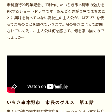
市制施行20周年記念して制作したいちき串木野市の魅力を
PRするショートドラマです。めんどくさがり屋でまちのこ
とに興味を持っていない高校生の主人公が、AIアプリを使
ってまちのことを調べていきます。AIの導きによって展開
されていく先に、主人公は何を感じて、何を思い描くので
しょうか…
いちき串木野市 市長のグルメ 第１話
主人公が市の魅力的な飲食店をナレーションドラマで紹介