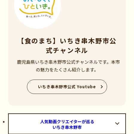
【食のまち】いちき串木野市公
式チャンネル
鹿児島県いちき串木野市公式チャンネルです。本市
の魅力をたくさん紹介します。
いちき串木野市公式 Youtube
人気動画クリエイターが巡る
いちき串木野市