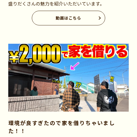
盛りだくさんの魅力を紹介いただいています。
動画はこちら
環境が良すぎたので家を借りちゃいまし
た！！