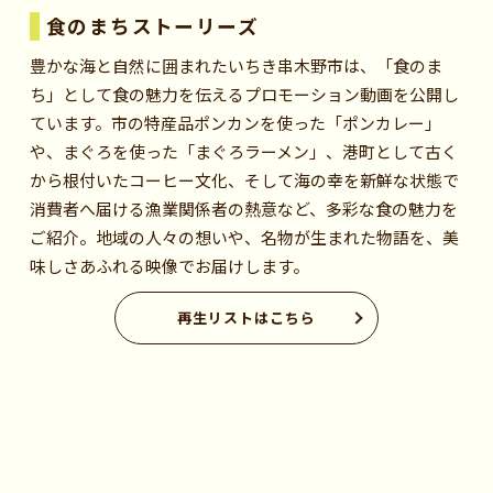
食のまちストーリーズ
豊かな海と自然に囲まれたいちき串木野市は、「食のま
ち」として食の魅力を伝えるプロモーション動画を公開し
ています。市の特産品ポンカンを使った「ポンカレー」
や、まぐろを使った「まぐろラーメン」、港町として古く
から根付いたコーヒー文化、そして海の幸を新鮮な状態で
消費者へ届ける漁業関係者の熱意など、多彩な食の魅力を
ご紹介。地域の人々の想いや、名物が生まれた物語を、美
味しさあふれる映像でお届けします。
再生リストはこちら