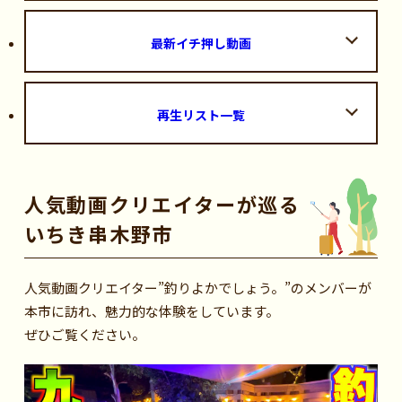
最新イチ押し動画
再生リスト一覧
人気動画クリエイターが巡る
いちき串木野市
人気動画クリエイター”釣りよかでしょう。”のメンバーが
本市に訪れ、魅力的な体験をしています。
ぜひご覧ください。