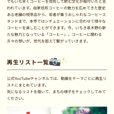
でもいち早くコーヒーを焙煎して飲む文化が根付いたと言
われています。自家焙煎コーヒーの魅力を広めてきた歴史
ある老舗の喫茶店から、若者が集うおしゃれなコーヒース
タンドまで、本市ではシチュエーションに合わせて様々な
コーヒーを楽しむことができます。今、いちき串木野の新
たな魅力となっている「コーヒー」。コーヒーに関わる
方々の想いが、世代を超えて繋がっていきます。
再生リスト一覧
公式YouTubeチャンネルでは、動画をテーマごとに再生リ
ストにまとめています。
気になるリストを覗いて、まちの様子をチェックしてみて
ください。