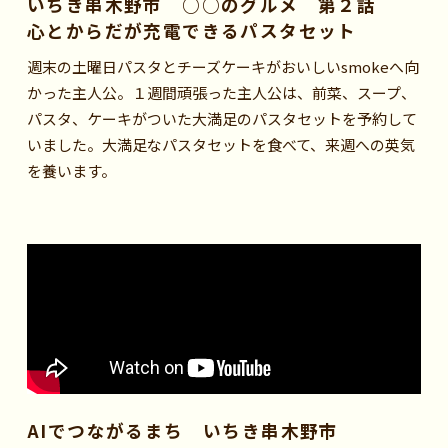
いちき串木野市 ○○のグルメ 第２話
心とからだが充電できるパスタセット
週末の土曜日パスタとチーズケーキがおいしいsmokeへ向
かった主人公。１週間頑張った主人公は、前菜、スープ、
パスタ、ケーキがついた大満足のパスタセットを予約して
いました。大満足なパスタセットを食べて、来週への英気
を養います。
AIでつながるまち いちき串木野市