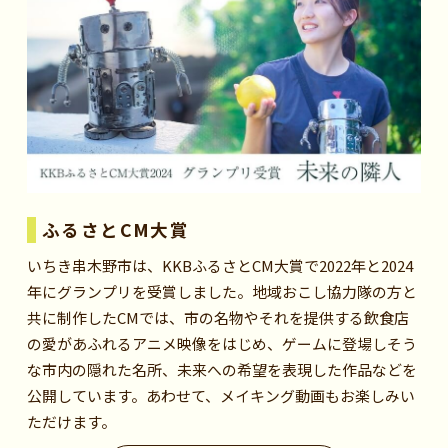
ふるさとCM大賞
いちき串木野市は、KKBふるさとCM大賞で2022年と2024
年にグランプリを受賞しました。地域おこし協力隊の方と
共に制作したCMでは、市の名物やそれを提供する飲食店
の愛があふれるアニメ映像をはじめ、ゲームに登場しそう
な市内の隠れた名所、未来への希望を表現した作品などを
公開しています。あわせて、メイキング動画もお楽しみい
ただけます。