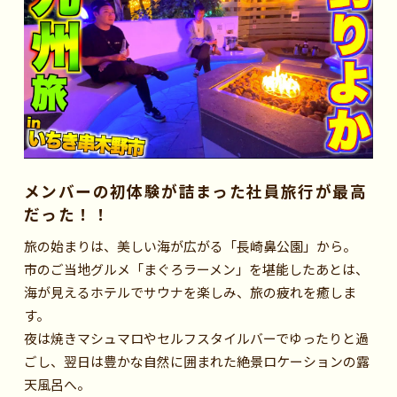
メンバーの初体験が詰まった社員旅行が最高
だった！！
旅の始まりは、美しい海が広がる「長崎鼻公園」から。
市のご当地グルメ「まぐろラーメン」を堪能したあとは、
海が見えるホテルでサウナを楽しみ、旅の疲れを癒しま
す。
夜は焼きマシュマロやセルフスタイルバーでゆったりと過
ごし、翌日は豊かな自然に囲まれた絶景ロケーションの露
天風呂へ。