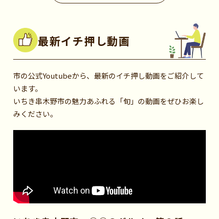
最新イチ押し動画
市の公式Youtubeから、最新のイチ押し動画をご紹介して
います。
いちき串木野市の魅力あふれる「旬」の動画をぜひお楽し
みください。