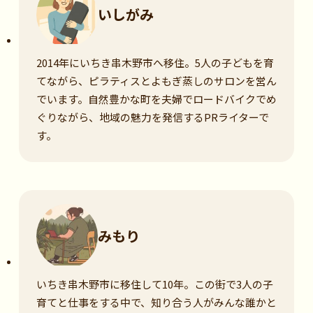
いしがみ
2014年にいちき串木野市へ移住。5人の子どもを育
てながら、ピラティスとよもぎ蒸しのサロンを営ん
でいます。自然豊かな町を夫婦でロードバイクでめ
ぐりながら、地域の魅力を発信するPRライターで
す。
みもり
いちき串木野市に移住して10年。この街で3人の子
育てと仕事をする中で、知り合う人がみんな誰かと