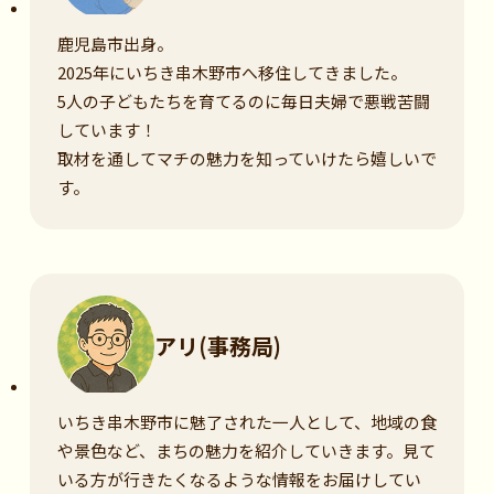
鹿児島市出身。
2025年にいちき串木野市へ移住してきました。
5人の子どもたちを育てるのに毎日夫婦で悪戦苦闘
しています！
取材を通してマチの魅力を知っていけたら嬉しいで
す。
アリ(事務局)
いちき串木野市に魅了された一人として、地域の食
や景色など、まちの魅力を紹介していきます。見て
いる方が行きたくなるような情報をお届けしてい