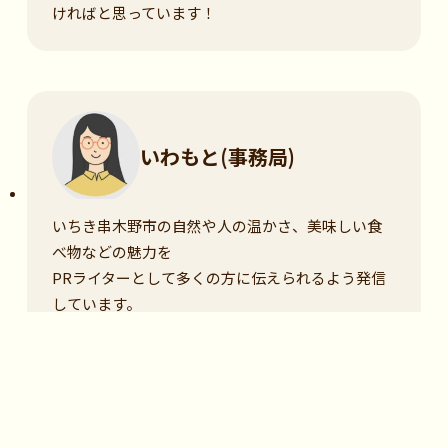
ければと思っています！
いわもと(事務局)
いちき串木野市の自然や人の温かさ、美味しい食
べ物などの魅力を
PRライターとして多くの方に伝えられるよう発信
しています。
Category
#おでかけ・レジャー