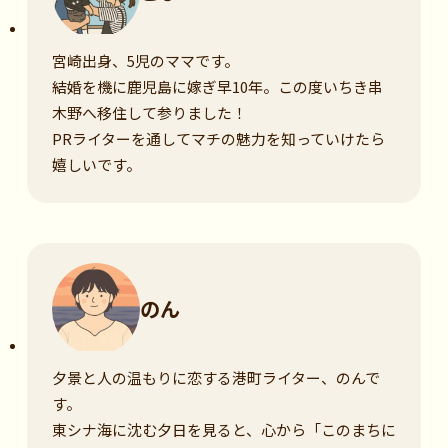
宮崎出身、5児のママです。
結婚を機に鹿児島に嫁ぎ早10年。この度いちき串
木野へ移住して参りました！
PRライターを通してマチの魅力を知っていけたら
嬉しいです。
のん
夕景と人の温もりに恋する港町ライター、のんで
す。
東シナ海に沈む夕日を見ると、心から「このまちに