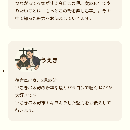
つながってる気がする今日この頃。次の10年でや
りたいことは「もっとこの街を楽しむ事」。その
中で知った魅力をお伝えしていきます。
うえき
徳之島出身、2児の父。
いちき串木野の新鮮な魚とパラゴンで聴くJAZZが
大好きです。
いちき串木野市のキラキラした魅力をお伝えして
行きます。