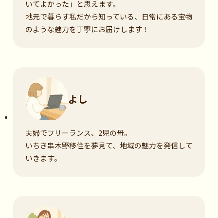
いてよかった」と思えます。
地元で暮らす私だから知っている、日常にある宝物
のような魅力を丁寧にお届けします！
よし
夫婦でフリーランス、2児の母。
いちき串木野移住を夢見て、地域の魅力を発信して
いきます。