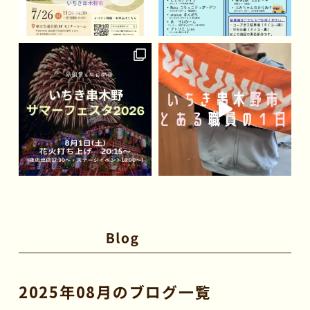
2025年08月のブログ一覧