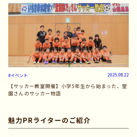
2025.08.22
#イベント
【サッカー教室開催】小学5年生から始まった、堂
園さんのサッカー物語
魅力PRライターのご紹介