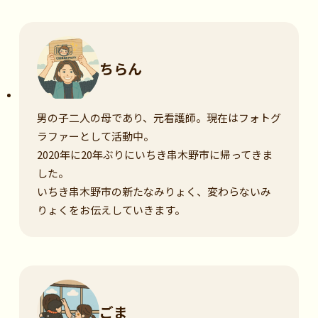
ちらん
男の子二人の母であり、元看護師。現在はフォトグ
ラファーとして活動中。
2020年に20年ぶりにいちき串木野市に帰ってきま
した。
いちき串木野市の新たなみりょく、変わらないみ
りょくをお伝えしていきます。
ごま