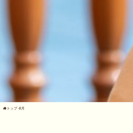
トップ
-
8月