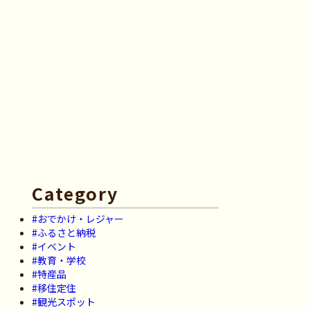
Category
#おでかけ・レジャー
#ふるさと納税
#イベント
#教育・学校
#特産品
#移住定住
#観光スポット