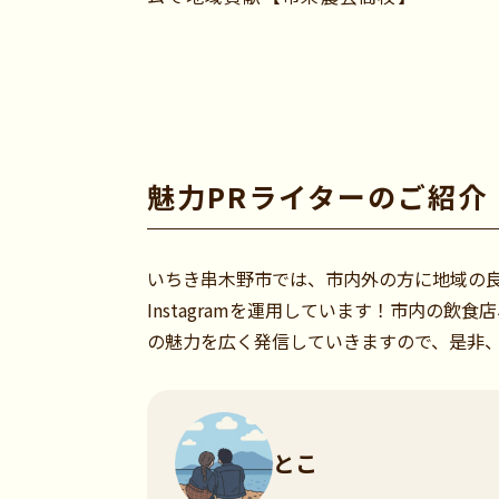
魅力PRライターのご紹介
いちき串木野市では、市内外の方に地域の良
Instagramを運用しています！市内の
の魅力を広く発信していきますので、是非
とこ