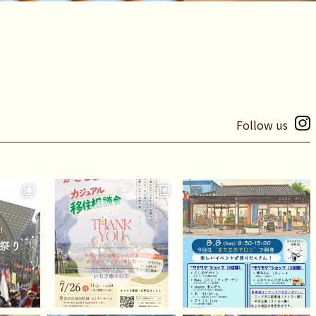
Follow us