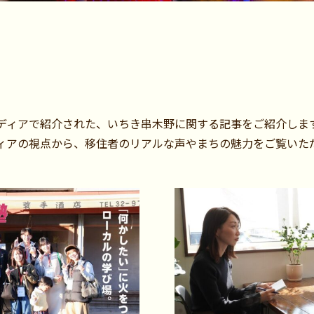
ディアで紹介された、いちき串木野に関する記事をご紹介しま
ィアの視点から、移住者のリアルな声やまちの魅力をご覧いた