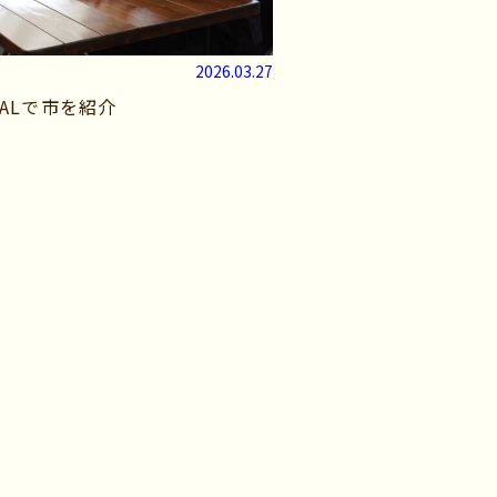
2026.03.27
 JALで市を紹介