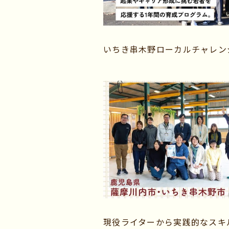
いちき串木野ローカルチャレン
現役ライターから実践的なスキ