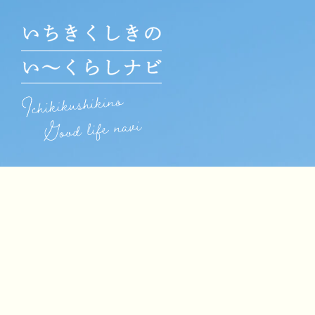
いちき串木野市の魅力
おためし住宅
暮らしの体験【冠岳】
インタビュー
公式動画
インスタグラム・ブログ
メディア掲載
お知らせ
よくあるご質問
お問い合わせ
プライバシーポリシー
当サイトについて
暮らしの手引き