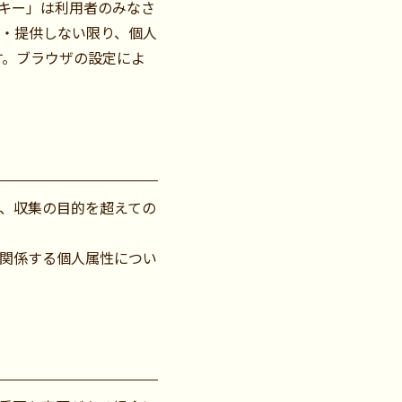
キー」は利用者のみなさ
・提供しない限り、個人
す。ブラウザの設定によ
、収集の目的を超えての
関係する個人属性につい