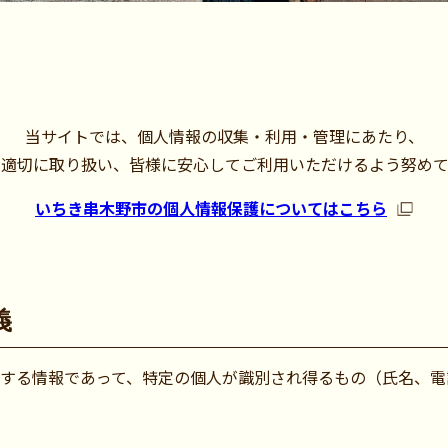
当サイトでは、個人情報の収集・利用・管理にあたり、
り適切に取り扱い、皆様に安心してご利用いただけるよう努めて
いちき串木野市の個人情報保護
について
はこちら
義
する情報であって、特定の個人が識別され得るもの（氏名、電話番