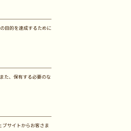
の目的を達成するために
また、保有する必要のな
ウェブサイトからお客さま