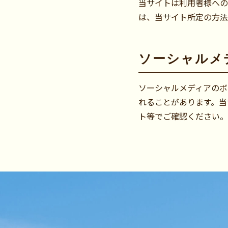
当サイトは利用者様への
は、当サイト所定の方法
ソーシャルメ
ソーシャルメディアのボ
れることがあります。当
ト等でご確認ください。