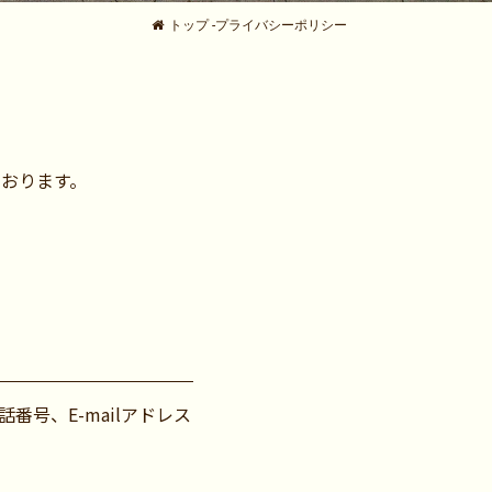
トップ
-
プライバシーポリシー
おります。
号、E-mailアドレス