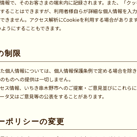
情報で、そのお客さまの端末内に記録されます。また、「クッ
することはできますが、利用者様自らが詳細な個人情報を入力
できません。アクセス解析にCookieを利用する場合がありま
ないようにすることもできます。
の制限
た個人情報については、個人情報保護条例で定める場合を除き
のものへの提供は一切しません。
セス情報、いちき串木野市へのご提案・ご意見並びにこれらに
ータ又はご意見等の公表をすることがあります。
ーポリシーの変更