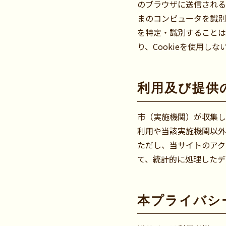
のブラウザに送信される
まのコンピュータを識別
を特定・識別することは
り、Cookieを使用し
利用及び提供
市（実施機関）が収集し
利用や当該実施機関以外
ただし、当サイトのアク
て、統計的に処理したデ
本プライバシ