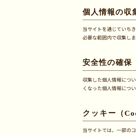
個人情報の収
当サイトを通じていちき
必要な範囲内で収集しま
安全性の確保
収集した個人情報につい
くなった個人情報につい
クッキー（Co
当サイトでは、一部のコン