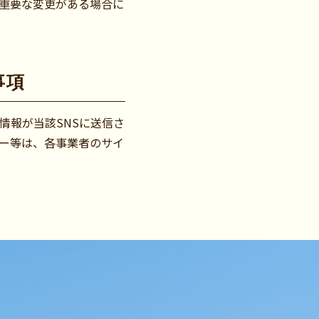
重要な変更がある場合に
事項
情報が当該SNSに送信さ
シー等は、各事業者のサイ