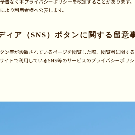
予告なく本プライバシーポリシーを改定することがあります。
により利用者様へ公表します。
ディア（SNS）ボタンに関する留意
タン等が設置されているページを閲覧した際、閲覧者に関する
サイトで利用しているSNS等のサービスのプライバシーポリ