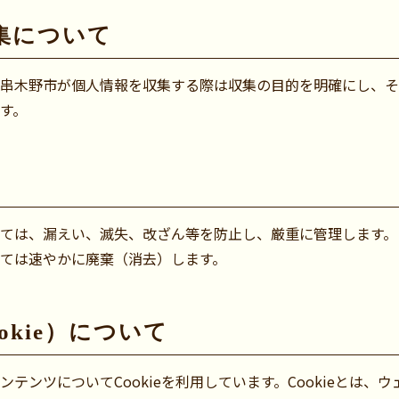
集について
串木野市が個人情報を収集する際は収集の目的を明確にし、そ
す。
ては、漏えい、滅失、改ざん等を防止し、厳重に管理します。
ては速やかに廃棄（消去）します。
okie）について
テンツについてCookieを利用しています。Cookieとは、