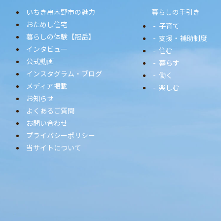
いちき串木野市の魅力
暮らしの手引き
おためし住宅
子育て
暮らしの体験【冠岳】
支援・補助制度
インタビュー
住む
公式動画
暮らす
インスタグラム・ブログ
働く
メディア掲載
楽しむ
お知らせ
よくあるご質問
お問い合わせ
プライバシーポリシー
当サイトについて