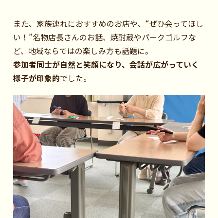
また、家族連れにおすすめのお店や、“ぜひ会ってほし
い！”名物店長さんのお話、焼酎蔵やパークゴルフな
ど、地域ならではの楽しみ方も話題に。
参加者同士が自然と笑顔になり、会話が広がっていく
様子が印象的
でした。