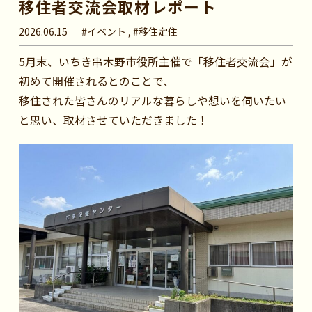
移住者交流会取材レポート
2026.06.15
#イベント , #移住定住
5月末、いちき串木野市役所主催で「移住者交流会」が
初めて開催されるとのことで、
移住された皆さんのリアルな暮らしや想いを伺いたい
と思い、取材させていただきました！