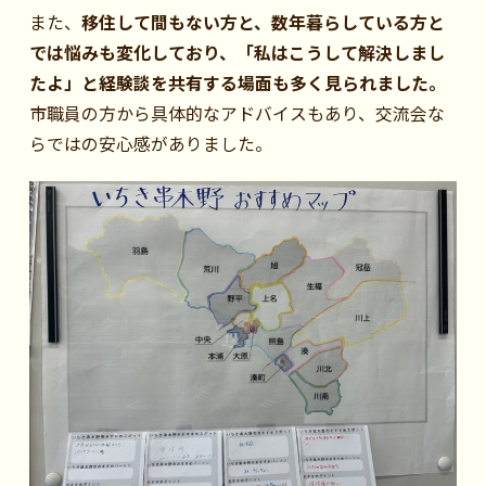
また、
移住して間もない方と、数年暮らしている方と
では悩みも変化しており、「私はこうして解決しまし
たよ」と経験談を共有する場面も多く見られました。
市職員の方から具体的なアドバイスもあり、交流会な
らではの安心感がありました。