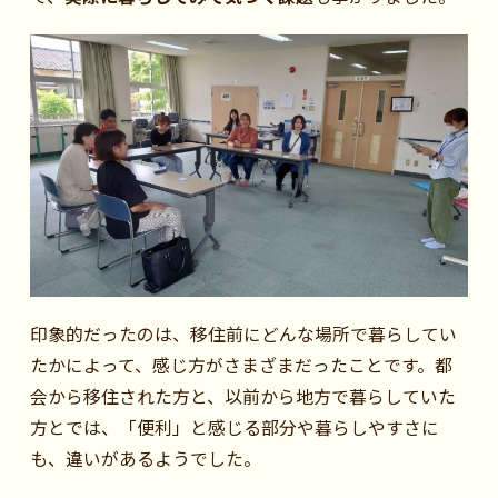
印象的だったのは、移住前にどんな場所で暮らしてい
たかによって、感じ方がさまざまだったことです。都
会から移住された方と、以前から地方で暮らしていた
方とでは、「便利」と感じる部分や暮らしやすさに
も、違いがあるようでした。