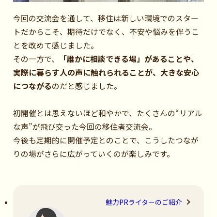
今回の交流会を通して、移住は新しい環境でのスター
トだからこそ、期待だけでなく、不安や悩みを伴うこ
とを改めて感じました。
その一方で、
「誰かに相談できる場」があることや、
実際に暮らす人の声に触れられることが、大きな安心
につながる
のだと感じました。
初開催とは思えないほど和やかで、たくさんの“リアル
な声”が飛び交った今回の移住者交流会。
今後も定期的に開催予定とのことで、こうしたつなが
りの場がさらに広がっていくのが楽しみです。
魅力PRライターのご紹介