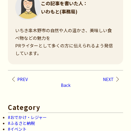
この記事を書いた人：
いわもと(事務局)
いちき串木野市の自然や人の温かさ、美味しい食
べ物などの魅力を
PRライターとして多くの方に伝えられるよう発信
しています。
PREV
NEXT
Back
Category
#おでかけ・レジャー
#ふるさと納税
#イベント