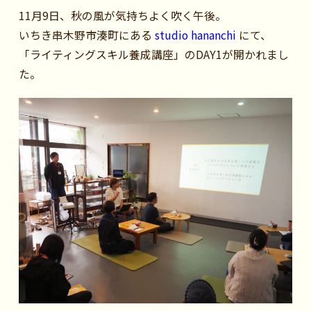
11月9日、秋の風が気持ちよく吹く午後。
いちき串木野市湊町にある
studio hananchi
にて、
「ライティングスキル養成講座」のDAY1が開かれまし
た。