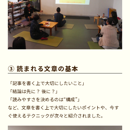
③ 読まれる文章の基本
「記事を書く上で大切にしたいこと」
「結論は先に？ 後に？」
「読みやすさを決めるのは“構成”」
など、文章を書く上で大切にしたいポイントや、今す
ぐ使えるテクニックが次々と紹介されました。