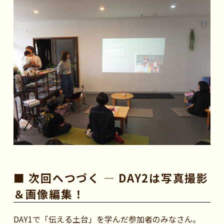
■ 次回へつづく — DAY2は写真撮影
＆画像編集！
DAY1で「伝える土台」を学んだ参加者のみなさん。