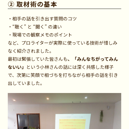
② 取材術の基本
・相手の話を引き出す質問のコツ
・“聴く” と “聞く” の違い
・現場での観察メモのポイント
など、プロライターが実際に使っている技術が惜しみ
なく紹介されました。
最初は緊張していた皆さんも
、「みんなちがってみん
ないい」
という小林さんの話には深く共感した様子
で、次第に笑顔で相づちを打ちながら相手の話を引き
出していました。