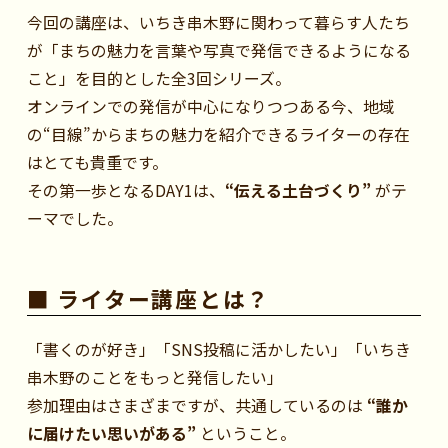
今回の講座は、いちき串木野に関わって暮らす人たち
が「まちの魅力を言葉や写真で発信できるようになる
こと」を目的とした全3回シリーズ。
オンラインでの発信が中心になりつつある今、地域
の“目線”からまちの魅力を紹介できるライターの存在
はとても貴重です。
その第一歩となるDAY1は、
“伝える土台づくり”
がテ
ーマでした。
■ ライター講座とは？
「書くのが好き」「SNS投稿に活かしたい」「いちき
串木野のことをもっと発信したい」
参加理由はさまざまですが、共通しているのは
“誰か
に届けたい思いがある”
ということ。