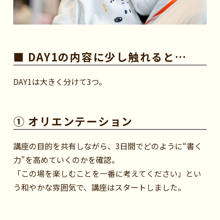
■ DAY1の内容に少し触れると…
DAY1は大きく分けて3つ。
① オリエンテーション
講座の目的を共有しながら、3日間でどのように“書く
力”を高めていくのかを確認。
「この場を楽しむことを一番に考えてください」とい
う和やかな雰囲気で、講座はスタートしました。