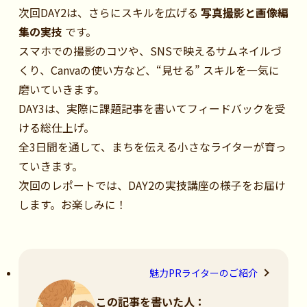
次回DAY2は、さらにスキルを広げる
写真撮影と画像編
集の実技
です。
スマホでの撮影のコツや、SNSで映えるサムネイルづ
くり、Canvaの使い方など、“見せる” スキルを一気に
磨いていきます。
DAY3は、実際に課題記事を書いてフィードバックを受
ける総仕上げ。
全3日間を通して、まちを伝える小さなライターが育っ
ていきます。
次回のレポートでは、DAY2の実技講座の様子をお届け
します。お楽しみに！
魅力PRライターのご紹介
この記事を書いた人：