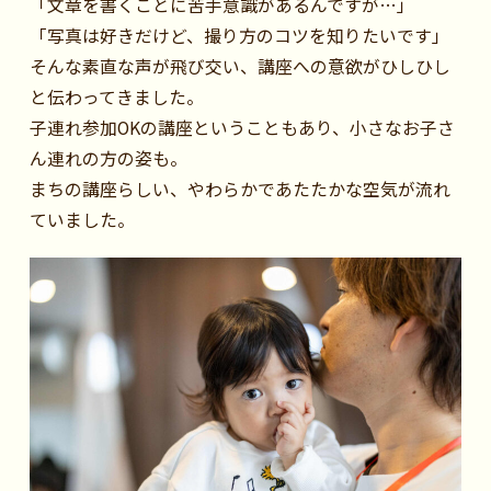
「文章を書くことに苦手意識があるんですが…」
「写真は好きだけど、撮り方のコツを知りたいです」
そんな素直な声が飛び交い、講座への意欲がひしひし
と伝わってきました。
子連れ参加OKの講座ということもあり、小さなお子さ
ん連れの方の姿も。
まちの講座らしい、やわらかであたたかな空気が流れ
ていました。