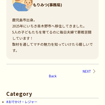
もりみつ(事務局)
鹿児島市出身。
2025年にいちき串木野市へ移住してきました。
5人の子どもたちを育てるのに毎日夫婦で悪戦苦闘
しています！
取材を通してマチの魅力を知っていけたら嬉しいで
す。
NEXT
Back
Category
#おでかけ・レジャー