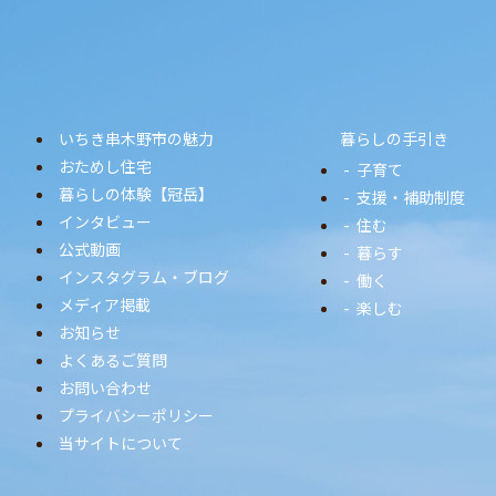
いちき串木野市の魅力
暮らしの手引き
おためし住宅
子育て
暮らしの体験【冠岳】
支援・補助制度
インタビュー
住む
公式動画
暮らす
インスタグラム・ブログ
働く
メディア掲載
楽しむ
お知らせ
よくあるご質問
お問い合わせ
プライバシーポリシー
当サイトについて