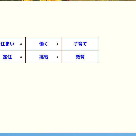
住まい
働く
子育て
定住
挑戦
教育