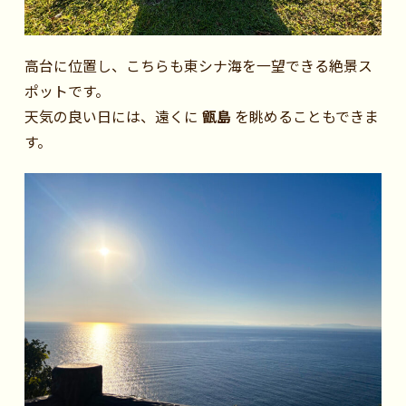
高台に位置し、こちらも東シナ海を一望できる絶景ス
ポットです。
天気の良い日には、遠くに
甑島
を眺めることもできま
す。