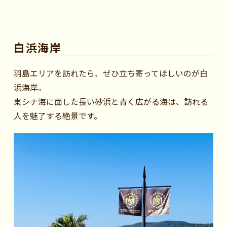
白浜海岸
羽島エリアを訪れたら、ぜひ立ち寄ってほしいのが白
浜海岸。
東シナ海に面した長い砂浜と青く広がる海は、訪れる
人を魅了する絶景です。