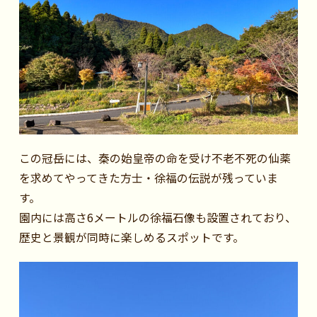
この冠岳には、秦の始皇帝の命を受け不老不死の仙薬
を求めてやってきた方士・徐福の伝説が残っていま
す。
園内には高さ6メートルの徐福石像も設置されており、
歴史と景観が同時に楽しめるスポットです。