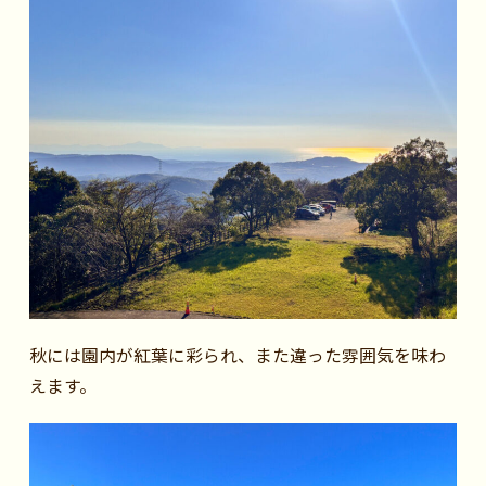
秋には園内が紅葉に彩られ、また違った雰囲気を味わ
えます。