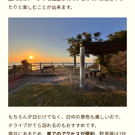
たりと楽しむことが出来ます。
もちろん夕日だけでなく、日中の景色も美しいので、
ドライブがてら訪れるのもおすすめです。
高台にあるため、
車でのアクセスが便利
。駐車場は2台