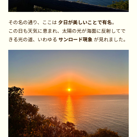
その名の通り、ここは
夕日が美しいことで有名
。
この日も天気に恵まれ、太陽の光が海面に反射してで
きる光の道、いわゆる
サンロード現象
が見れました。