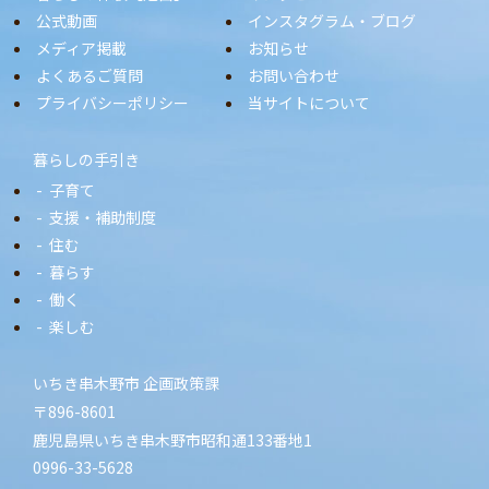
公式動画
インスタグラム・ブログ
メディア掲載
お知らせ
よくあるご質問
お問い合わせ
プライバシーポリシー
当サイトについて
暮らしの手引き
子育て
支援・補助制度
住む
暮らす
働く
楽しむ
いちき串木野市 企画政策課
〒896-8601
鹿児島県いちき串木野市昭和通133番地1
0996-33-5628