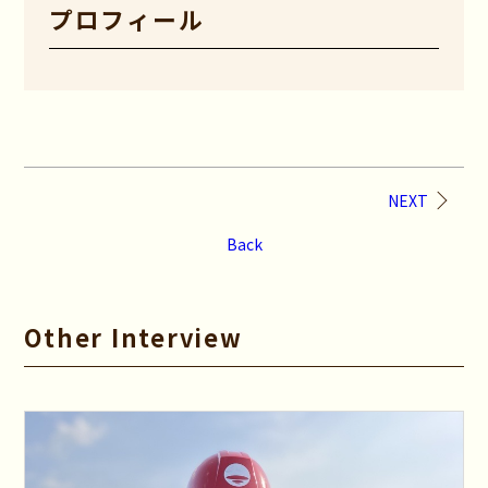
プロフィール
NEXT
Back
Other Interview