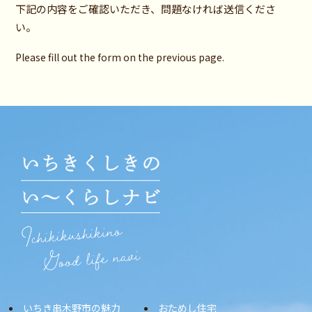
下記の内容をご確認いただき、問題なければ送信くださ
い。
Please fill out the form on the previous page.
いちき串木野市の魅力
おためし住宅