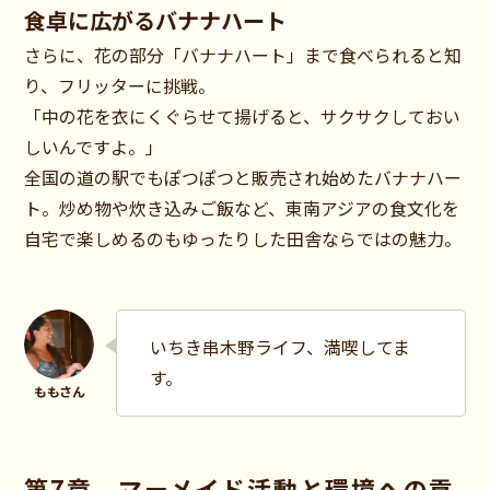
食卓に広がるバナナハート
さらに、花の部分「バナナハート」まで食べられると知
り、フリッターに挑戦。
「中の花を衣にくぐらせて揚げると、サクサクしておい
しいんですよ。」
全国の道の駅でもぽつぽつと販売され始めたバナナハー
ト。炒め物や炊き込みご飯など、東南アジアの食文化を
自宅で楽しめるのもゆったりした田舎ならではの魅力。
いちき串木野ライフ、満喫してま
す。
第7章 マーメイド活動と環境への貢