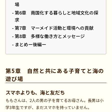
場
第6章 南国化する暮らしと地域文化の探
求
第7章 マーメイド活動と環境への貢献
第8章 多様な働き方とメッセージ
まとめー後編ー
第5章 自然と共にある子育てと海の
遊び場
スマホよりも、海と友だち
ももさんは、2人の男の子を育てるお母さん。長男は小
学3年生ですが、まだスマホを持っていません。