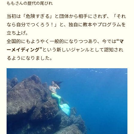
ももさんの歴代の尾びれ
当初は「危険すぎる」と団体から相手にされず、「それ
なら自分でつくろう！」と、独自に教本やプログラムを
立ち上げ。
全国的にもようやく一般的になりつつあり、今では
“マ
ーメイディング”
という新しいジャンルとして認知され
るようになりました。