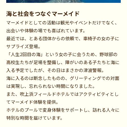
海と社会をつなぐマーメイド
マーメイドとしての活動は観光やイベントだけでなく、
出会いや体験の場でも喜ばれています。
最近では、とある団体からの依頼で、車椅子の女の子に
サプライズ登場。
「人生2回目の海」という女の子に会うため、野球部の
高校生たちが足場を整備し、障がいのある子たちと海に
入る予定でしたが、その日はまさかの津波警報。
海に入るのは断念したものの、グリーティングでの対面
は実現し、忘れられない時間になりました。
また、吹上浜フィールドホテルではアクティビティとし
てマーメイド体験を提供。
ホテルのプールで変身体験をサポートし、訪れる人々に
特別な時間を届けています。