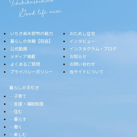
いちき串木野市の魅力
おためし住宅
暮らしの体験【冠岳】
インタビュー
公式動画
インスタグラム・ブログ
メディア掲載
お知らせ
よくあるご質問
お問い合わせ
プライバシーポリシー
当サイトについて
暮らしの手引き
子育て
支援・補助制度
住む
暮らす
働く
楽しむ