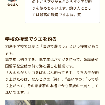
の上からアジが見えたらすぐアジ釣
りを始めちゃいます。釣り人にとっ
ては最高の環境ですよね。笑
学校の授業でクエを釣る
羽島小学校では夏に『海辺で遊ぼう』という授業があり
ます。
高学年は釣り竿を、低学年はバケツを持って、薩摩藩英
国留学記念館の前で海と親しむ授業です。
「みんながカサゴをばんばん釣ってる中、うちの子が釣
り上げたのは、なんとクエ（笑）。“高いやつ！”って盛
り上がって、そのまま家の水槽で今も家族の一員として
泳いでます。」