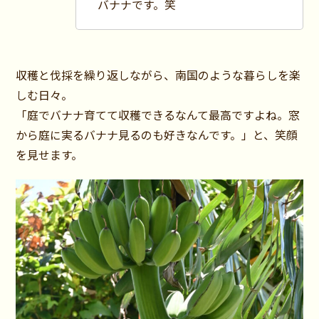
バナナです。笑
収穫と伐採を繰り返しながら、南国のような暮らしを楽
しむ日々。
「庭でバナナ育てて収穫できるなんて最高ですよね。窓
から庭に実るバナナ見るのも好きなんです。」と、笑顔
を見せます。