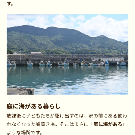
す。
庭に海がある暮らし
放課後に子どもたちが駆け出すのは、家の前にある使わ
れなくなった船着き場。そこはまさに
「庭に海がある」
ような場所です。