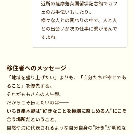
近所の薩摩藩英国留学記念館でカフ
ェのお手伝いもしたり。
様々な人との関わりの中で、人と人
との出会いが次の仕事に繋がるんで
すよね。
移住者へのメッセージ
「地域を盛り上げたい」よりも、「自分たちが幸せであ
ること」を優先する。
それがももさんの人生観。
だからこそ伝えたいのは──
いちき串木野は“好きなことを極端に楽しめる人”にこそ
合う場所だということ。
自然や海に代表されるような自分自身の”好き”が明確な