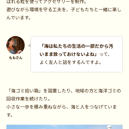
ばれる粒を使ってアクセサリーを制作。
遊びながら環境を守る工夫を、子どもたちと一緒に楽し
んでいます。
「海は私たちの生活の一部だから汚
いまま放っておけないよね」
って、
よく友人と話をするんですよ。
「海ゴミ拾い箱」を設置したり、地域の方と海洋ゴミの
回収作業を続けたり。
小さな一歩を積み重ねながら、海と人をつなげていま
す。