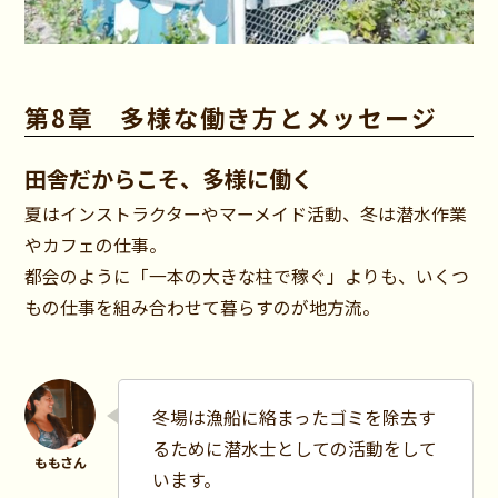
第8章 多様な働き方とメッセージ
田舎だからこそ、多様に働く
夏はインストラクターやマーメイド活動、冬は潜水作業
やカフェの仕事。
都会のように「一本の大きな柱で稼ぐ」よりも、いくつ
もの仕事を組み合わせて暮らすのが地方流。
冬場は漁船に絡まったゴミを除去す
るために潜水士としての活動をして
います。