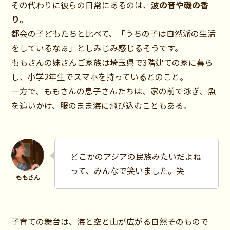
その代わりに彼らの日常にあるのは、
波の音や磯の香
り。
都会の子どもたちと比べて、「うちの子は自然派の生活
をしているなぁ」としみじみ感じるそうです。
ももさんの妹さんご家族は埼玉県で3階建ての家に暮ら
し、小学2年生でスマホを持っているとのこと。
一方で、ももさんの息子さんたちは、家の前で泳ぎ、魚
を追いかけ、服のまま海に飛び込むこともある。
どこかのアジアの民族みたいだよね
って、みんなで笑いました。笑
子育ての舞台は、海と空と山が広がる自然そのもので