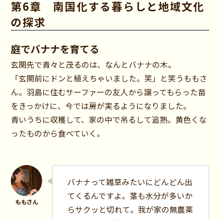
第6章 南国化する暮らしと地域文化
の探求
庭でバナナを育てる
玄関先で青々と茂るのは、なんとバナナの木。
「玄関前にドンと植えちゃいました。笑」と笑うももさ
ん。羽島に住むサーファーの友人から譲ってもらった苗
をきっかけに、今では房が実るようになりました。
青いうちに収穫して、家の中で吊るして追熟。黄色くな
ったものから食べていく。
バナナって雑草みたいにどんどん出
てくるんですよ。茎も水分が多いか
らサクッと切れて。我が家の無農薬