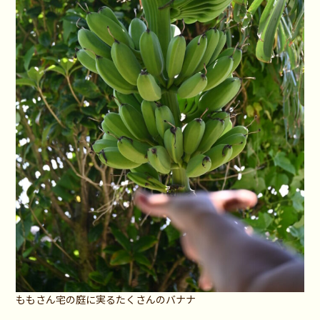
ももさん宅の庭に実るたくさんのバナナ