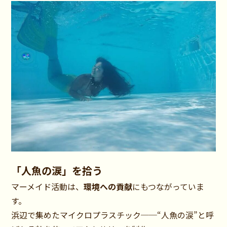
「人魚の涙」を拾う
マーメイド活動は、
環境への貢献
にもつながっていま
す。
浜辺で集めたマイクロプラスチック──“人魚の涙”と呼