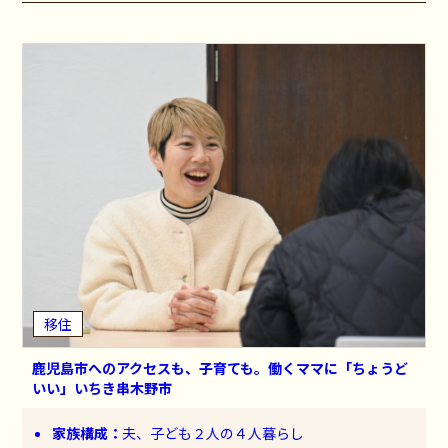
移住
鹿児島市へのアクセスも、子育ても。働くママに「ちょうど
いい」いちき串木野市
家族構成：
夫、子ども２人の４人暮らし