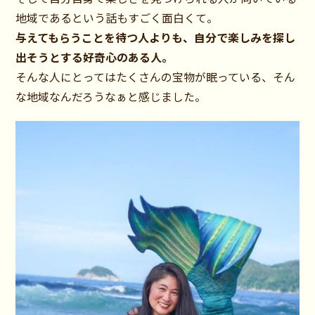
地域であるという話もすごく面白くて。
与えてもらうことを待つ人よりも、自分で楽しみを探し
出そうとする好奇心のある人。
そんな人にとってはたくさんの宝物が眠っている、そん
な地域なんだろうなぁと感じました。