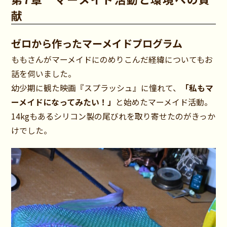
献
ゼロから作ったマーメイドプログラム
ももさんがマーメイドにのめりこんだ経緯についてもお
話を伺いました。
幼少期に観た映画『スプラッシュ』に憧れて、
「私もマ
ーメイドになってみたい！」
と始めたマーメイド活動。
14kgもあるシリコン製の尾びれを取り寄せたのがきっか
けでした。