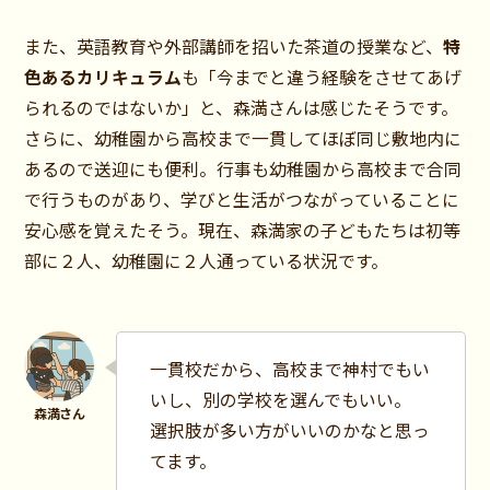
また、英語教育や外部講師を招いた茶道の授業など、
特
色あるカリキュラム
も「今までと違う経験をさせてあげ
られるのではないか」と、森満さんは感じたそうです。
さらに、幼稚園から高校まで一貫してほぼ同じ敷地内に
あるので送迎にも便利。行事も幼稚園から高校まで合同
で行うものがあり、学びと生活がつながっていることに
安心感を覚えたそう。現在、森満家の子どもたちは初等
部に２人、幼稚園に２人通っている状況です。
一貫校だから、高校まで神村でもい
いし、別の学校を選んでもいい。
選択肢が多い方がいいのかなと思っ
てます。