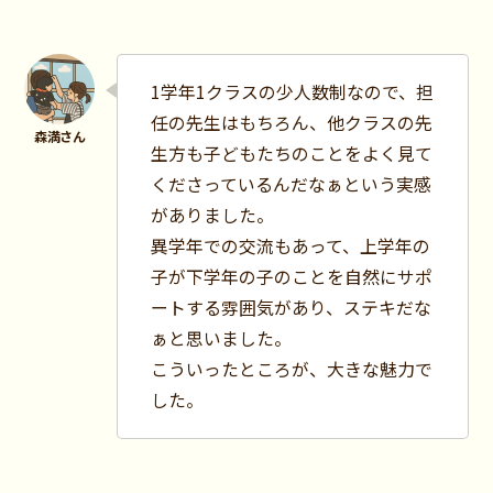
1学年1クラスの少人数制なので、担
任の先生はもちろん、他クラスの先
生方も子どもたちのことをよく見て
くださっているんだなぁという実感
がありました。
異学年での交流もあって、上学年の
子が下学年の子のことを自然にサポ
ートする雰囲気があり、ステキだな
ぁと思いました。
こういったところが、大きな魅力で
した。