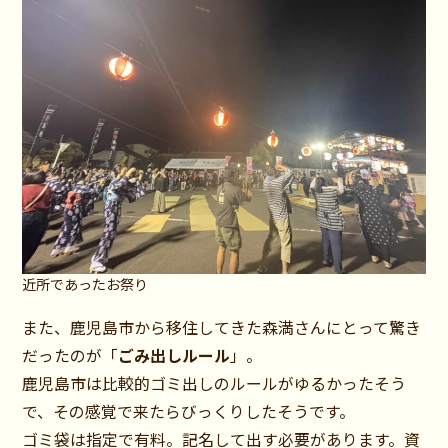
近所であったお祭り
また、鹿児島市から移住してきた森満さんにとって驚き
だったのが「
ごみ出しルール
」。
鹿児島市は比較的ゴミ出しのルールがゆるかったそう
で、その感覚で来たらびっくりしたそうです。
ゴミ袋は指定で有料。記名して出す必要があります。資