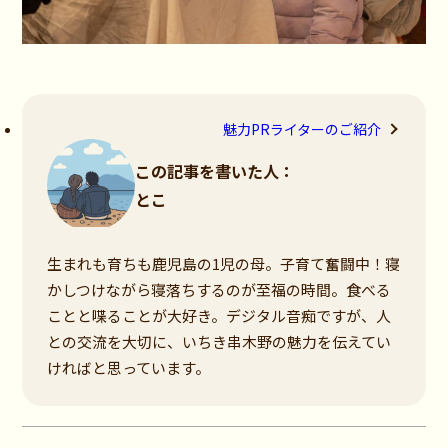
魅力PRライターのご紹介
この記事を書いた人：
とこ
生まれも育ちも鹿児島の1児の母。子育て奮闘中！寝
かしつけながら寝落ちするのが至福の時間。食べる
ことと喋ることが大好き。デジタル音痴ですが、人
との交流を大切に、いちき串木野の魅力を伝えてい
ければと思っています。