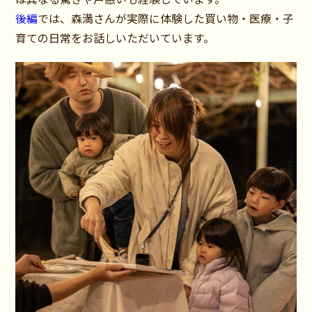
後編
では、森満さんが実際に体験した買い物・医療・子
育ての日常をお話しいただいています。