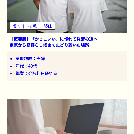
働く
挑戦
移住
【概要版】「かっこいい」に憧れて発酵の道へ
東京から島暮らし経由でたどり着いた場所
家族構成：
夫婦
年代：
40代
職業：
発酵料理研究家