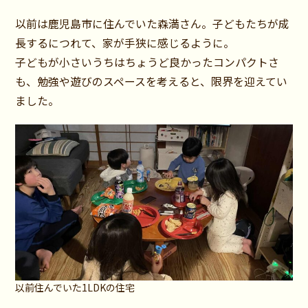
以前は鹿児島市に住んでいた森満さん。子どもたちが成
長するにつれて、家が手狭に感じるように。
子どもが小さいうちはちょうど良かったコンパクトさ
も、勉強や遊びのスペースを考えると、限界を迎えてい
ました。
以前住んでいた1LDKの住宅