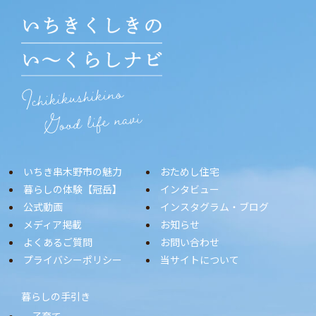
いちき串木野市の魅力
おためし住宅
暮らしの体験【冠岳】
インタビュー
公式動画
インスタグラム・ブログ
メディア掲載
お知らせ
よくあるご質問
お問い合わせ
プライバシーポリシー
当サイトについて
暮らしの手引き
子育て