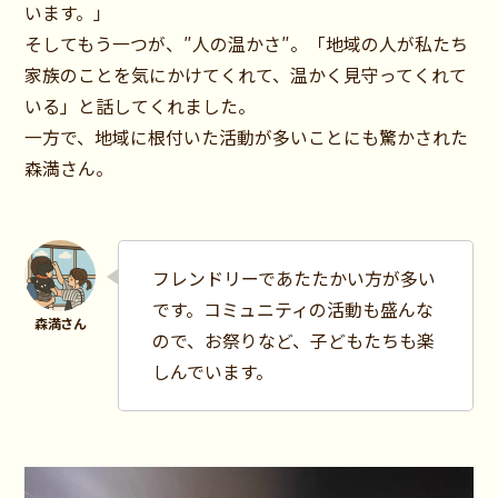
います。」
そしてもう一つが、″人の温かさ″。「地域の人が私たち
家族のことを気にかけてくれて、温かく見守ってくれて
いる」と話してくれました。
一方で、地域に根付いた活動が多いことにも驚かされた
森満さん。
フレンドリーであたたかい方が多い
です。コミュニティの活動も盛んな
ので、お祭りなど、子どもたちも楽
しんでいます。