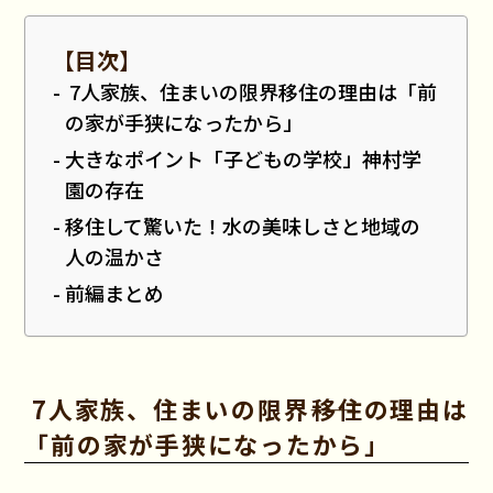
【目次】
7人家族、住まいの限界――移住の理由は「前
の家が手狭になったから」
大きなポイント「子どもの学校」――神村学
園の存在
移住して驚いた！水の美味しさと地域の
人の温かさ
前編まとめ
7人家族、住まいの限界――移住の理由は
「前の家が手狭になったから」