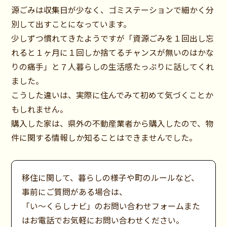
源ごみは収集日が少なく、ゴミステーションで細かく分
別して出すことになっています。
少しずつ慣れてきたようですが「資源ごみを１回出し忘
れると１ヶ月に１回しか捨てるチャンスが無いのはかな
りの痛手」と７人暮らしの生活感たっぷりに話してくれ
ました。
こうした違いは、実際に住んでみて初めて気づくことか
もしれません。
購入した家は、県外の不動産業者から購入したので、物
件に関する情報しか知ることはできませんでした。
移住に関して、暮らしの様子や町のルールなど、
事前にご質問がある場合は、
「い～くらしナビ」のお問い合わせフォームまた
はお電話でお気軽にお問い合わせください。