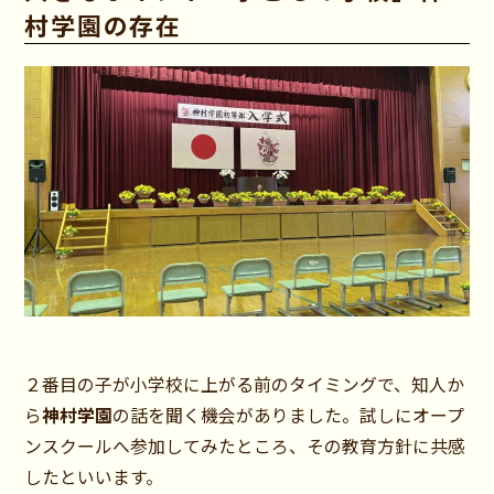
村学園の存在
２番目の子が小学校に上がる前のタイミングで、知人か
ら
神村学園
の話を聞く機会がありました。試しにオープ
ンスクールへ参加してみたところ、その教育方針に共感
したといいます。